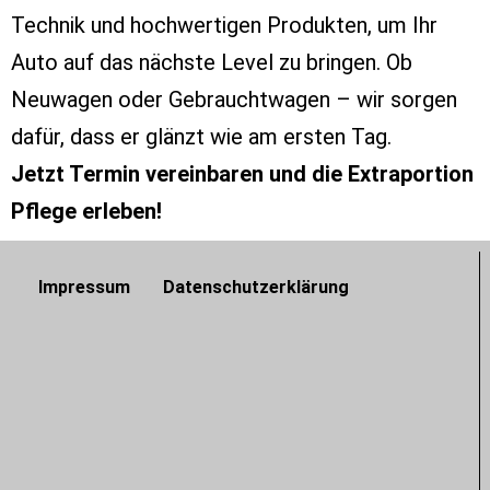
Technik und hochwertigen Produkten, um Ihr
Auto auf das nächste Level zu bringen. Ob
Neuwagen oder Gebrauchtwagen – wir sorgen
dafür, dass er glänzt wie am ersten Tag.
Jetzt Termin vereinbaren und die Extraportion
Pflege erleben!
Impressum
Datenschutzerklärung