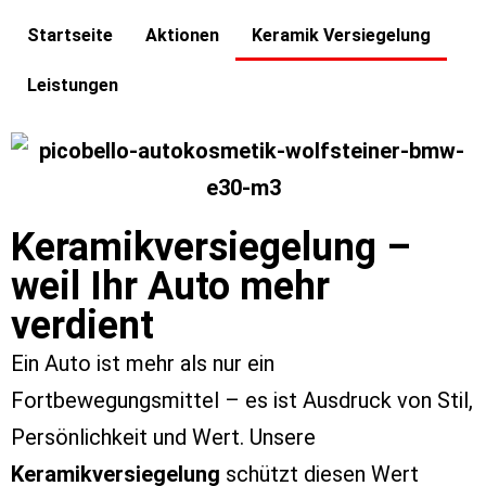
Startseite
Aktionen
Keramik Versiegelung
Leistungen
Keramikversiegelung –
weil Ihr Auto mehr
verdient
Ein Auto ist mehr als nur ein
Fortbewegungsmittel – es ist Ausdruck von Stil,
Persönlichkeit und Wert. Unsere
Keramikversiegelung
schützt diesen Wert