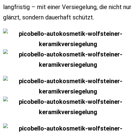
langfristig – mit einer Versiegelung, die nicht nur
glänzt, sondern dauerhaft schützt.