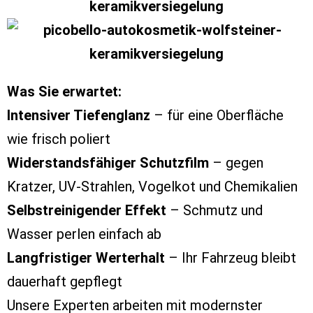
Was Sie erwartet:
Intensiver Tiefenglanz
– für eine Oberfläche
wie frisch poliert
Widerstandsfähiger Schutzfilm
– gegen
Kratzer, UV-Strahlen, Vogelkot und Chemikalien
Selbstreinigender Effekt
– Schmutz und
Wasser perlen einfach ab
Langfristiger Werterhalt
– Ihr Fahrzeug bleibt
dauerhaft gepflegt
Unsere Experten arbeiten mit modernster